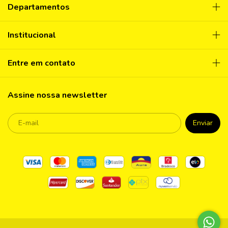
Departamentos
Institucional
Entre em contato
Assine nossa newsletter