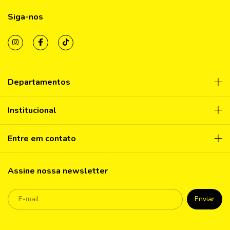
Siga-nos
Departamentos
Institucional
Entre em contato
Assine nossa newsletter