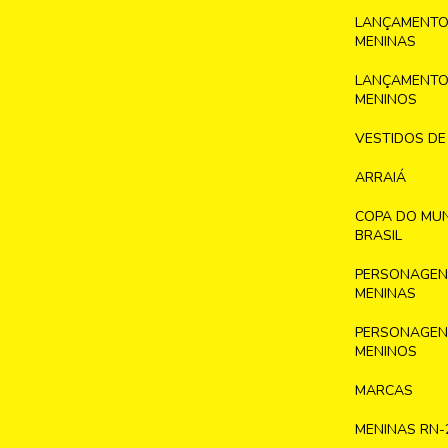
LANÇAMENTO
MENINAS
LANÇAMENTO
MENINOS
VESTIDOS DE
ARRAIÁ
COPA DO MU
BRASIL
PERSONAGENS
MENINAS
PERSONAGENS
MENINOS
MARCAS
MENINAS RN-