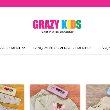
ÃO 27 MENINAS
LANÇAMENTOS VERÃO 27 MENINOS
LANÇ