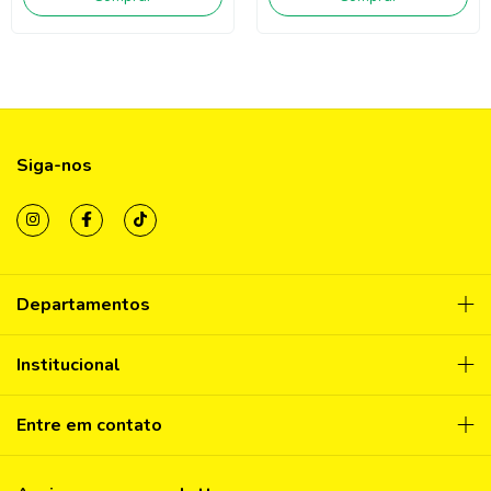
Siga-nos
Departamentos
Institucional
Entre em contato