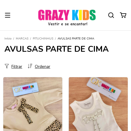
Início
/
MARCAS
/
PITUCHINHUS
/
AVULSAS PARTE DE CIMA
AVULSAS PARTE DE CIMA
Filtrar
Ordenar