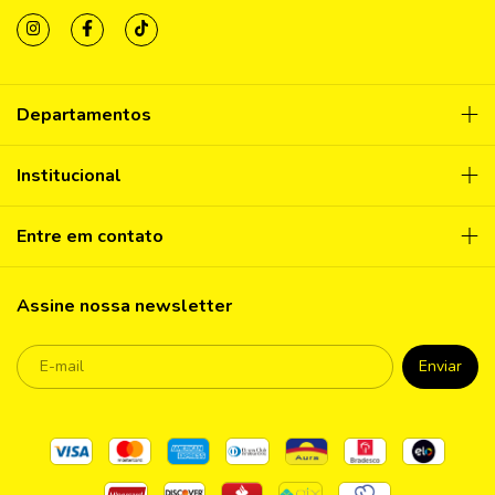
Departamentos
Institucional
Entre em contato
Assine nossa newsletter