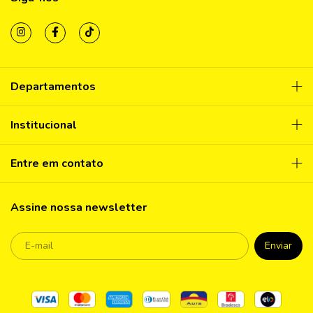
Departamentos
Institucional
Entre em contato
Assine nossa newsletter