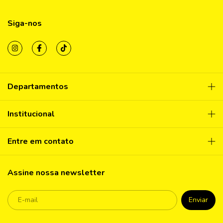
Siga-nos
Departamentos
Institucional
Entre em contato
Assine nossa newsletter