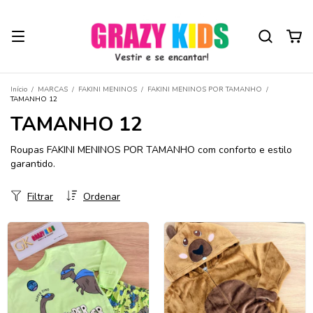
Início
/
MARCAS
/
FAKINI MENINOS
/
FAKINI MENINOS POR TAMANHO
/
TAMANHO 12
TAMANHO 12
Roupas FAKINI MENINOS POR TAMANHO com conforto e estilo
garantido.
Filtrar
Ordenar