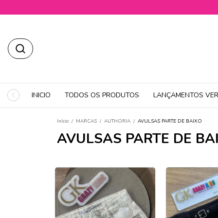
INICIO
TODOS OS PRODUTOS
LANÇAMENTOS VER
Início
/
MARCAS
/
AUTHORIA
/
AVULSAS PARTE DE BAIXO
AVULSAS PARTE DE BA