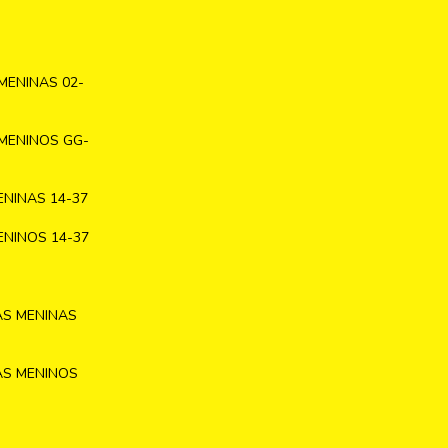
MENINAS 02-
MENINOS GG-
NINAS 14-37
NINOS 14-37
AS MENINAS
AS MENINOS