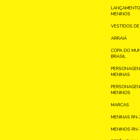
LANÇAMENTO
MENINOS
VESTIDOS DE
ARRAIÁ
COPA DO MU
BRASIL
PERSONAGENS
MENINAS
PERSONAGENS
MENINOS
MARCAS
MENINAS RN-
MENINOS RN-