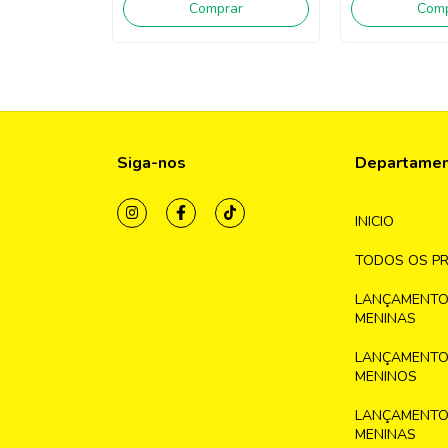
Comprar
Comp
Siga-nos
Departame
INICIO
TODOS OS P
LANÇAMENTO
MENINAS
LANÇAMENTO
MENINOS
LANÇAMENTO
MENINAS