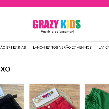
ÃO 27 MENINAS
LANÇAMENTOS VERÃO 27 MENINOS
LANÇ
IXO