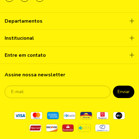
Departamentos
Institucional
Entre em contato
Assine nossa newsletter