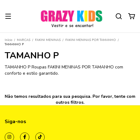
Início
/
MARCAS
/
FAKINI MENINAS
/
FAKINI MENINAS POR TAMANHO
/
TAMANHO P
TAMANHO P
TAMANHO P Roupas FAKINI MENINAS POR TAMANHO com
conforto e estilo garantido.
Não temos resultados para sua pesquisa. Por favor, tente com
outros filtros.
Siga-nos