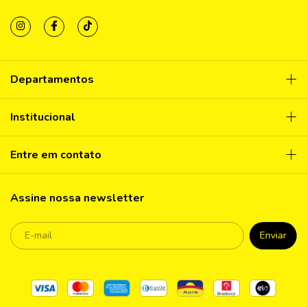
Departamentos
Institucional
Entre em contato
Assine nossa newsletter