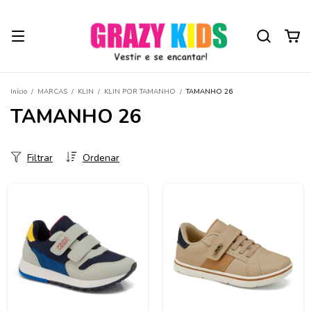
Início
/
MARCAS
/
KLIN
/
KLIN POR TAMANHO
/
TAMANHO 26
TAMANHO 26
Filtrar
Ordenar