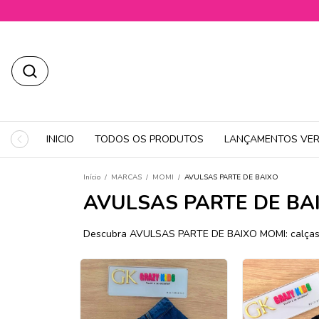
INICIO
TODOS OS PRODUTOS
LANÇAMENTOS VER
Início
/
MARCAS
/
MOMI
/
AVULSAS PARTE DE BAIXO
AVULSAS PARTE DE BA
Descubra AVULSAS PARTE DE BAIXO MOMI: calças, sho