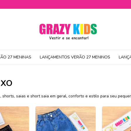
ÃO 27 MENINAS
LANÇAMENTOS VERÃO 27 MENINOS
LANÇ
IXO
rts, saias e short saia em geral, conforto e estilo para seu pequeno