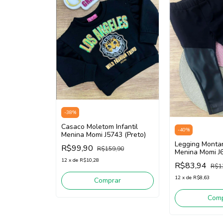
-
38
%
Casaco Moletom Infantil
-
40
%
Menina Momi J5743 (Preto)
Legging Montari
R$99,90
R$159,90
Menina Momi J6
12
x
de
R$10,28
R$83,94
R$1
12
x
de
R$8,63
Comprar
Comp