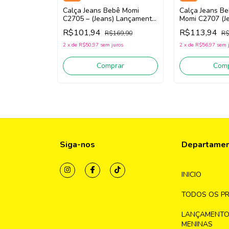
Calça Jeans B
Calça Jeans Bebê Momi
Momi C2707 (Je
C2705 – (Jeans) Lançamento
Inverno 2026
R$113,94
R$101,94
R$
R$169,90
2
x
de
R$56,97
sem 
2
x
de
R$50,97
sem juros
Comp
Comprar
Siga-nos
Departame
INICIO
TODOS OS P
LANÇAMENTO
MENINAS