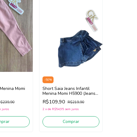
-
50
%
l Menina Momi
Short Saia Jeans Infantil
Menina Momi H5900 (Jeans
Escuro)
R$109,90
$239,90
R$219,90
 juros
2
x
de
R$54,95
sem juros
mprar
Comprar