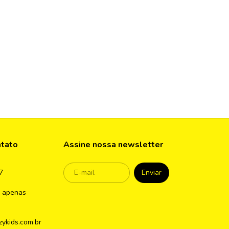
ntato
Assine nossa newsletter
7
 apenas
ykids.com.br