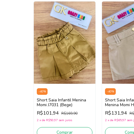
-
40
%
-
40
%
Short Saia Infantil Menina
Short Saia Infa
Momi J7031 (Bege)
Menina Momi H
Claro))
R$101,94
R$131,94
R$169,90
R$
2
x
de
R$50,97
sem juros
2
x
de
R$65,97
sem 
Comprar
Comp