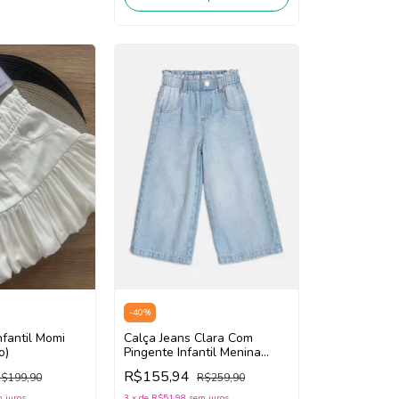
-
40
%
nfantil Momi
Calça Jeans Clara Com
o)
Pingente Infantil Menina
Momi J6582 (jeans claro)
R$155,94
$199,90
R$259,90
 juros
3
x
de
R$51,98
sem juros