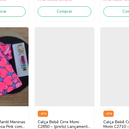
rar
Comprar
Co
-
40
%
-
40
%
Calça Bebê Cirre Momi
Calça Bebê C
fantil Meninas
C2850 – (preto) Lançamento
Momi C2710 – 
osa Pink com