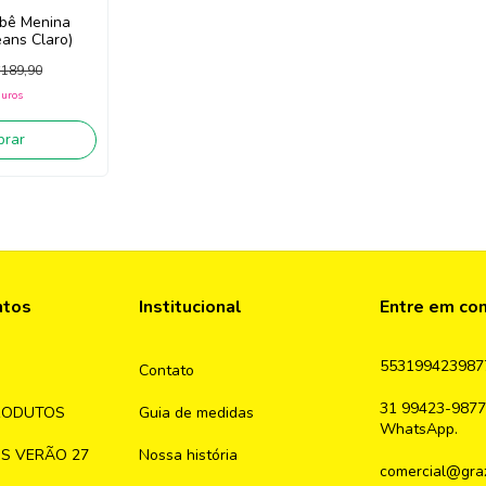
ebê Menina
ans Claro)
189,90
juros
rar
ntos
Institucional
Entre em co
553199423987
Contato
31 99423-9877
RODUTOS
Guia de medidas
WhatsApp.
S VERÃO 27
Nossa história
comercial@graz