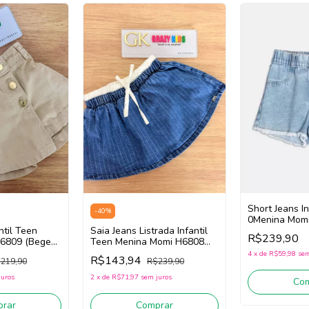
Short Jeans In
-
40
%
0Menina Momi
ntil Teen
Saia Jeans Listrada Infantil
R$239,90
6809 (Bege
Teen Menina Momi H6808
(Jeans Médio)
4
x
de
R$59,98
sem
R$143,94
219,90
R$239,90
juros
2
x
de
R$71,97
sem juros
Co
rar
Comprar