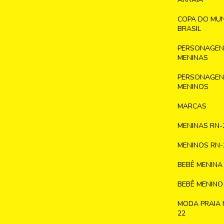
COPA DO MU
BRASIL
PERSONAGENS
MENINAS
PERSONAGENS
MENINOS
MARCAS
MENINAS RN-
MENINOS RN-
BEBÊ MENINA
BEBÊ MENINO
MODA PRAIA 
22