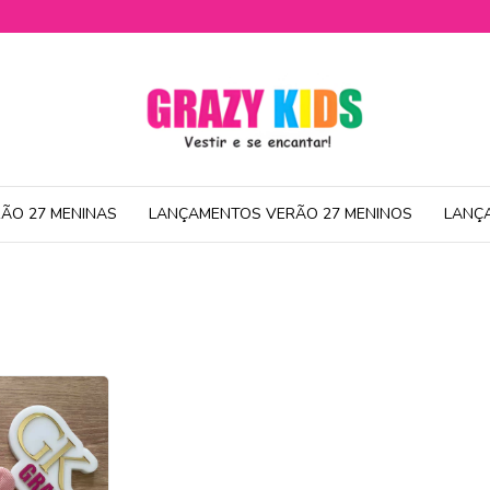
ÃO 27 MENINAS
LANÇAMENTOS VERÃO 27 MENINOS
LANÇ