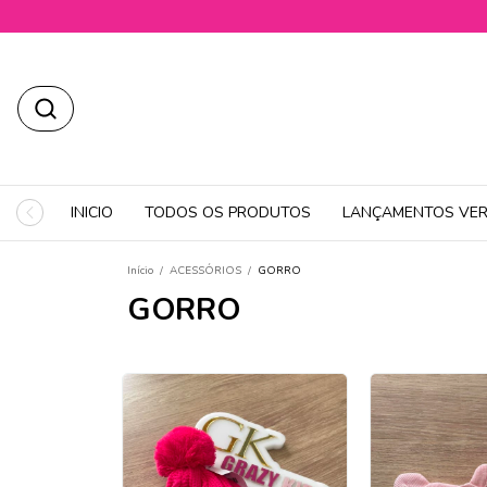
INICIO
TODOS OS PRODUTOS
LANÇAMENTOS VER
Início
/
ACESSÓRIOS
/
GORRO
GORRO