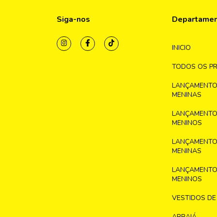
Siga-nos
Departame
INICIO
TODOS OS P
LANÇAMENTO
MENINAS
LANÇAMENTO
MENINOS
LANÇAMENTO
MENINAS
LANÇAMENTO
MENINOS
VESTIDOS DE
ARRAIÁ