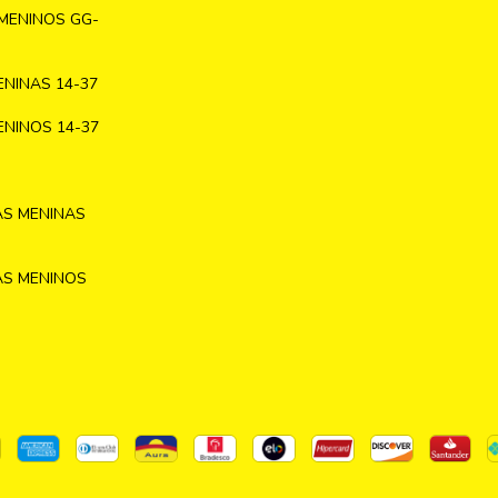
MENINOS GG-
NINAS 14-37
NINOS 14-37
AS MENINAS
AS MENINOS