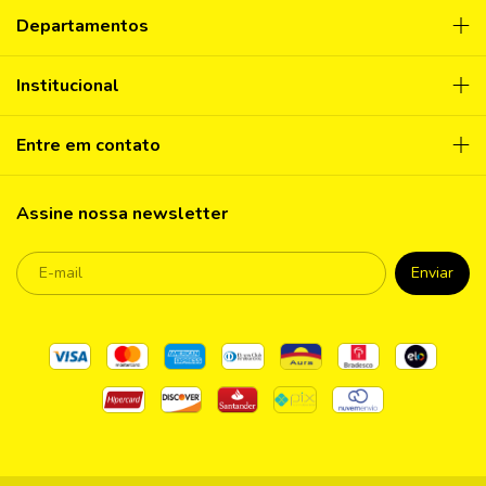
Departamentos
Institucional
Entre em contato
Assine nossa newsletter