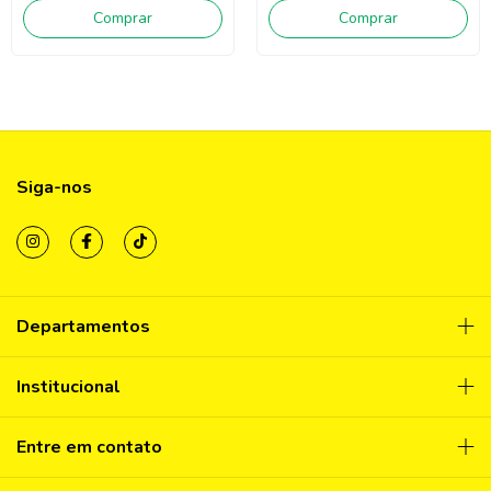
Comprar
Comprar
Siga-nos
Departamentos
Institucional
Entre em contato