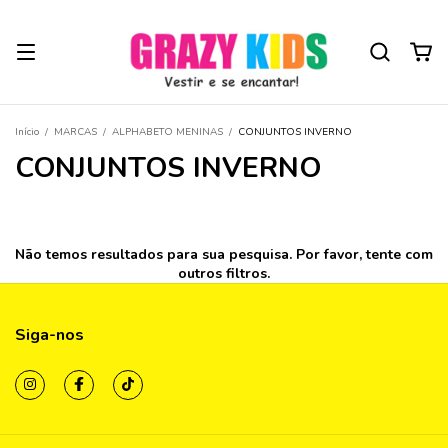
Início
/
MARCAS
/
ALPHABETO MENINAS
/
CONJUNTOS INVERNO
CONJUNTOS INVERNO
Não temos resultados para sua pesquisa. Por favor, tente com
outros filtros.
Siga-nos