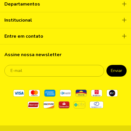
Departamentos
Institucional
Entre em contato
Assine nossa newsletter