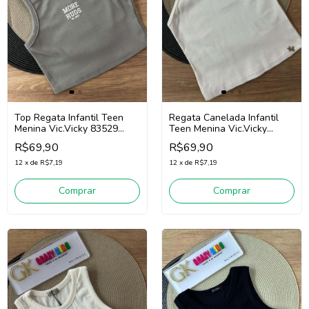
Top Regata Infantil Teen
Regata Canelada Infantil
Menina Vic.Vicky 83529
Teen Menina Vic.Vicky
(Cinza)
82809 (Off White)
R$69,90
R$69,90
12
x
de
R$7,19
12
x
de
R$7,19
Comprar
Comprar