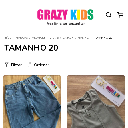
Início
/
MARCAS
/
VIC.VICKY
/
VICK & VICK POR TAMANHO
/
TAMANHO 20
TAMANHO 20
Filtrar
Ordenar