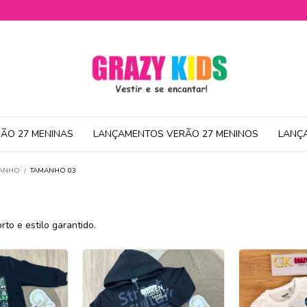
ÃO 27 MENINAS
LANÇAMENTOS VERÃO 27 MENINOS
LANÇ
MANHO
/
TAMANHO 03
 e estilo garantido.