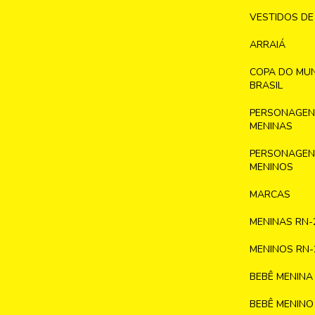
VESTIDOS DE
ARRAIÁ
COPA DO MU
BRASIL
PERSONAGENS
MENINAS
PERSONAGENS
MENINOS
MARCAS
MENINAS RN-
MENINOS RN-
BEBÊ MENINA
BEBÊ MENINO