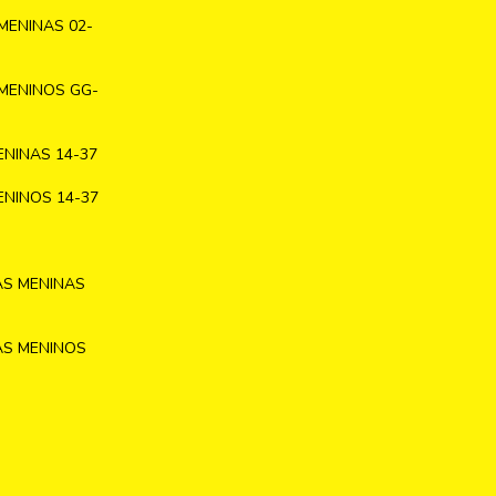
MENINAS 02-
MENINOS GG-
NINAS 14-37
NINOS 14-37
AS MENINAS
AS MENINOS