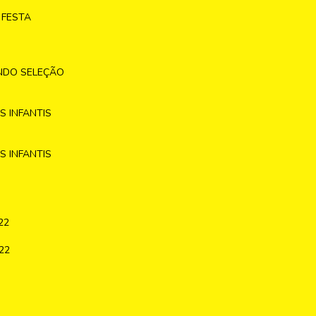
 FESTA
NDO SELEÇÃO
 INFANTIS
 INFANTIS
22
22