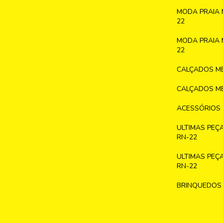
MODA PRAIA 
22
MODA PRAIA 
22
CALÇADOS ME
CALÇADOS ME
ACESSÓRIOS
ULTIMAS PEÇ
RN-22
ULTIMAS PEÇ
RN-22
BRINQUEDOS