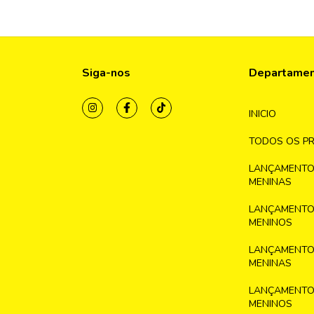
Siga-nos
Departame
INICIO
TODOS OS P
LANÇAMENTO
MENINAS
LANÇAMENTO
MENINOS
LANÇAMENTO
MENINAS
LANÇAMENTO
MENINOS