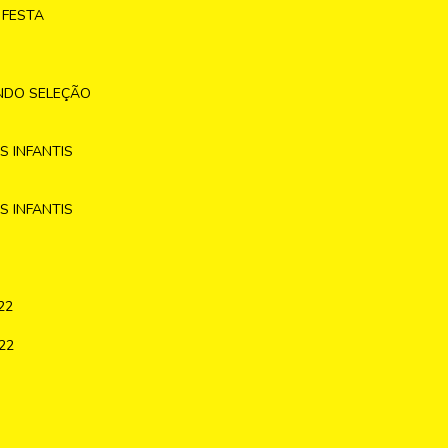
 FESTA
NDO SELEÇÃO
 INFANTIS
 INFANTIS
22
22