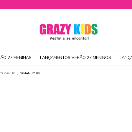
ÃO 27 MENINAS
LANÇAMENTOS VERÃO 27 MENINOS
LANÇ
R TAMANHO
/
TAMANHO 08