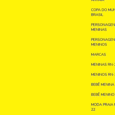
COPA DO MU
BRASIL
PERSONAGENS
MENINAS
PERSONAGENS
MENINOS
MARCAS
MENINAS RN-
MENINOS RN-
BEBÊ MENINA
BEBÊ MENINO
MODA PRAIA 
22