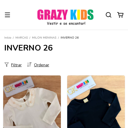
Início
/
MARCAS
/
MILON MENINAS
/
INVERNO 26
INVERNO 26
Filtrar
Ordenar