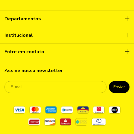
Departamentos
Institucional
Entre em contato
Assine nossa newsletter