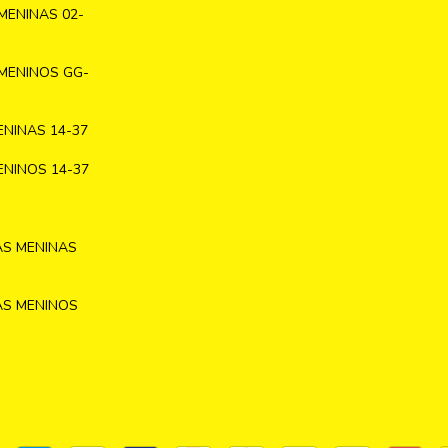
MENINAS 02-
MENINOS GG-
NINAS 14-37
NINOS 14-37
AS MENINAS
AS MENINOS