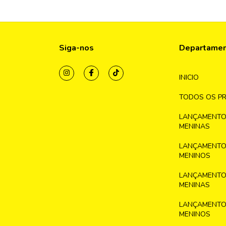
Siga-nos
Departame
INICIO
TODOS OS P
LANÇAMENTO
MENINAS
LANÇAMENTO
MENINOS
LANÇAMENTO
MENINAS
LANÇAMENTO
MENINOS