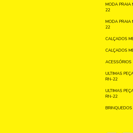
MODA PRAIA 
22
MODA PRAIA 
22
CALÇADOS ME
CALÇADOS ME
ACESSÓRIOS
ULTIMAS PEÇ
RN-22
ULTIMAS PEÇ
RN-22
BRINQUEDOS