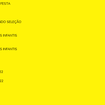
 FESTA
NDO SELEÇÃO
 INFANTIS
 INFANTIS
22
22