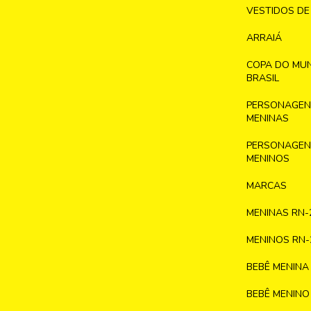
VESTIDOS DE
ARRAIÁ
COPA DO MU
BRASIL
PERSONAGENS
MENINAS
PERSONAGENS
MENINOS
MARCAS
MENINAS RN-
MENINOS RN-
BEBÊ MENINA
BEBÊ MENINO