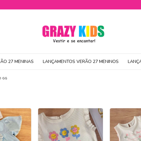
ÃO 27 MENINAS
LANÇAMENTOS VERÃO 27 MENINOS
LANÇ
O GG