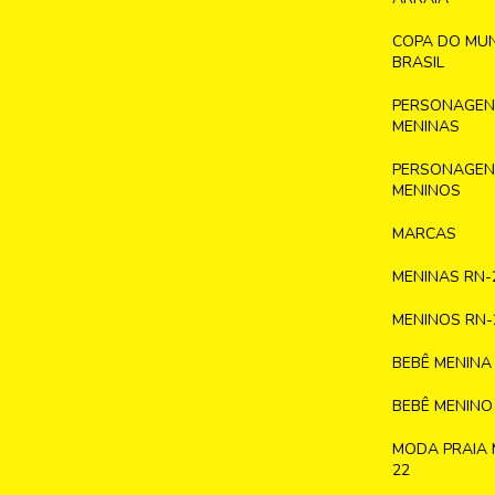
COPA DO MU
BRASIL
PERSONAGENS
MENINAS
PERSONAGENS
MENINOS
MARCAS
MENINAS RN-
MENINOS RN-
BEBÊ MENINA
BEBÊ MENINO
MODA PRAIA 
22