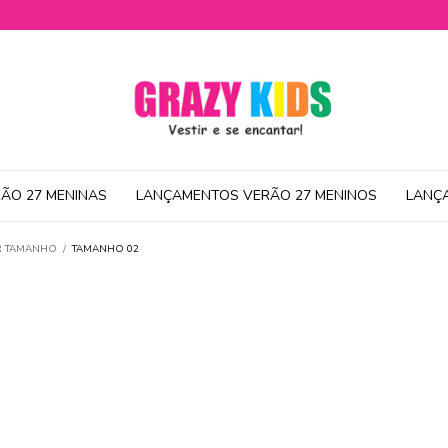
ÃO 27 MENINAS
LANÇAMENTOS VERÃO 27 MENINOS
LANÇ
OR TAMANHO
/
TAMANHO 02