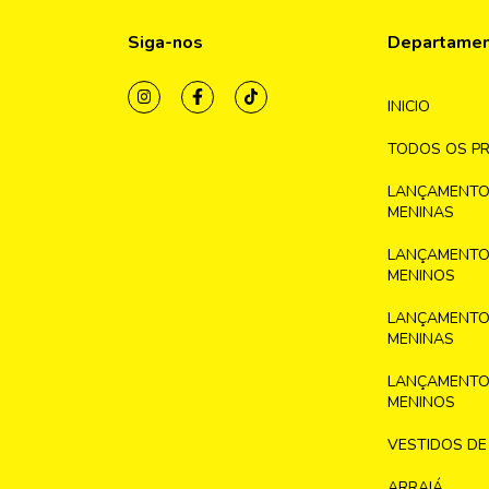
Siga-nos
Departame
INICIO
TODOS OS P
LANÇAMENTO
MENINAS
LANÇAMENTO
MENINOS
LANÇAMENTO
MENINAS
LANÇAMENTO
MENINOS
VESTIDOS DE
ARRAIÁ