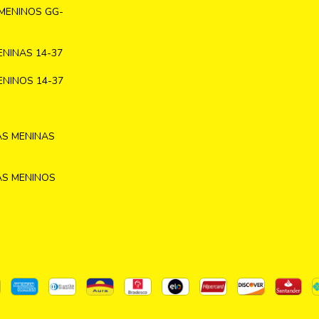
MENINOS GG-
NINAS 14-37
NINOS 14-37
AS MENINAS
AS MENINOS