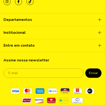
Departamentos
Institucional
Entre em contato
Assine nossa newsletter