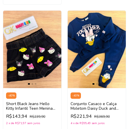
-
40
%
-
40
%
Short Black Jeans Hello
Conjunto Casaco e Calça
Kitty Infantil Teen Menina
Moletom Daisy Duck and
Momi H6877 (preto)
Donald Infantil Teen Menina
R$143,94
R$221,94
R$239,90
R$369,90
Momi H7195 (Marinho)
2
x
de
R$71,97
sem juros
4
x
de
R$55,49
sem juros