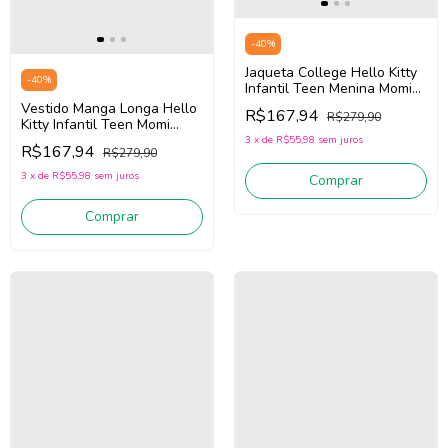
-
40
%
Jaqueta College Hello Kitty
-
40
%
Infantil Teen Menina Momi
H6890 (Azul Marinho)
Vestido Manga Longa Hello
R$167,94
R$279,90
Kitty Infantil Teen Momi
H6958 (Off White/Vinho
3
x
de
R$55,98
sem juros
R$167,94
R$279,90
Bordô)
3
x
de
R$55,98
sem juros
Comprar
Comprar