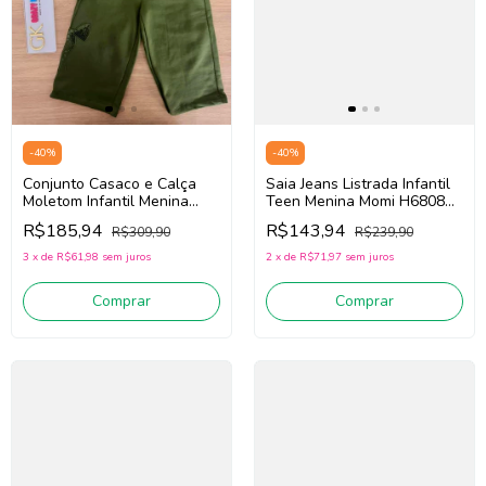
-
40
%
-
40
%
Conjunto Casaco e Calça
Saia Jeans Listrada Infantil
Moletom Infantil Menina
Teen Menina Momi H6808
Momi J7265 (Verde)
(Jeans Médio)
R$185,94
R$143,94
R$309,90
R$239,90
3
x
de
R$61,98
sem juros
2
x
de
R$71,97
sem juros
Comprar
Comprar