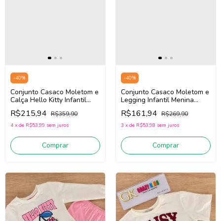
-
40
%
-
40
%
Conjunto Casaco Moletom e
Conjunto Casaco Moletom e
Calça Hello Kitty Infantil
Legging Infantil Menina
Menina Momi J7189
Momi J7211 (Bege
R$215,94
R$161,94
R$359,90
R$269,90
(Bege/Pink)
Claro/Vinho)
4
x
de
R$53,99
sem juros
3
x
de
R$53,98
sem juros
Comprar
Comprar