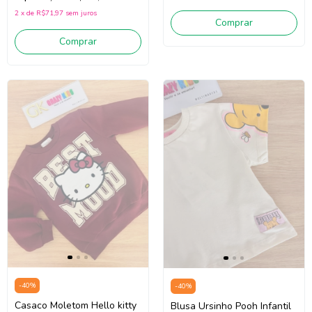
2
x
de
R$71,97
sem juros
Comprar
Comprar
-
40
%
-
40
%
Casaco Moletom Hello kitty
Blusa Ursinho Pooh Infantil