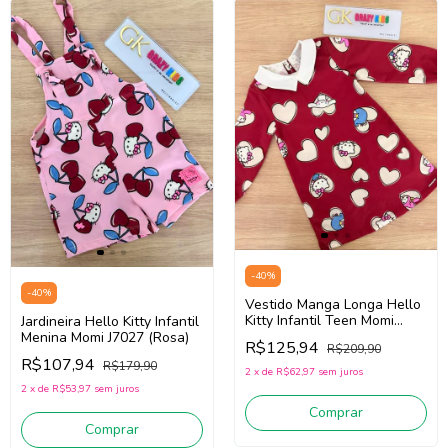
-
40
%
-
40
%
Vestido Manga Longa Hello
Kitty Infantil Teen Momi
Jardineira Hello Kitty Infantil
H6976 (Vermelho)
Menina Momi J7027 (Rosa)
R$125,94
R$209,90
R$107,94
R$179,90
2
x
de
R$62,97
sem juros
2
x
de
R$53,97
sem juros
Comprar
Comprar