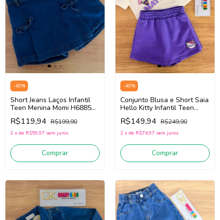
-
40
%
-
40
%
Conjunto Blusa e Short Saia
Short Jeans Laços Infantil
Hello Kitty Infantil Teen
Teen Menina Momi H6885
Momi J7266 (Off White/
(Jeans Médio)
R$149,94
R$119,94
R$249,90
R$199,90
Roxo)
2
x
de
R$74,97
sem juros
2
x
de
R$59,97
sem juros
Comprar
Comprar