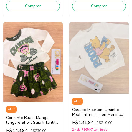
Comprar
Comprar
-
40
%
Casaco Moletom Ursinho
-
40
%
Pooh Infantil Teen Menina
Conjunto Blusa Manga
Momi H6721 (Off White)
R$131,94
longa e Short Saia Infantil
R$219,90
Teen Menina Momi H7172
R$143,94
2
x
de
R$65,97
sem juros
R$239,90
(Off White/Verde)