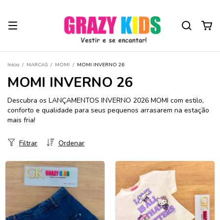
Início
/
MARCAS
/
MOMI
/
MOMI INVERNO 26
MOMI INVERNO 26
Descubra os LANÇAMENTOS INVERNO 2026 MOMI com estilo,
conforto e qualidade para seus pequenos arrasarem na estação
mais fria!
Filtrar
Ordenar