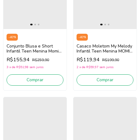
-
40
%
-
40
%
Conjunto Blusa e Short
Casaco Moletom My Melody
Infantil Teen Menina Momi
Infantil Teen Menina MOMI
H7161 (Off White/Preto)
H6719 (Bege Claro)
R$155,94
R$119,94
R$259,90
R$199,90
3
x
de
R$51,98
sem juros
2
x
de
R$59,97
sem juros
Comprar
Comprar