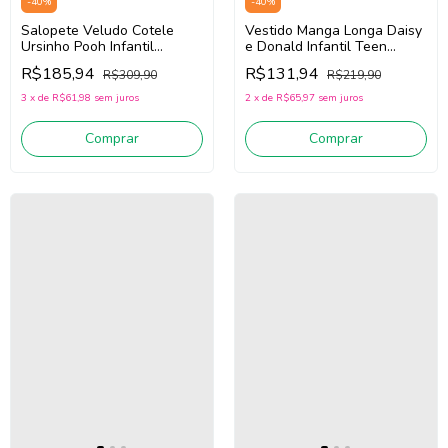
-
40
%
-
40
%
Vestido Manga Longa Daisy
Salopete Veludo Cotele
e Donald Infantil Teen
Ursinho Pooh Infantil
Menina Momi H6978 (Azul
Menina Momi J7086 (Bege)
R$131,94
R$185,94
R$219,90
R$309,90
Marinho)
2
x
de
R$65,97
sem juros
3
x
de
R$61,98
sem juros
Comprar
Comprar