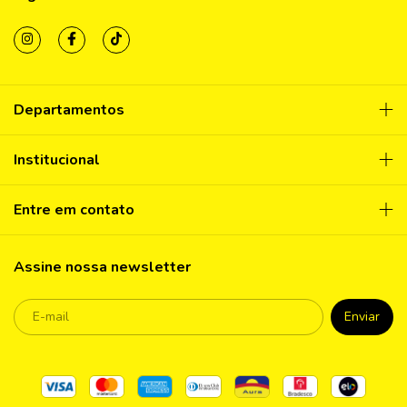
Departamentos
Institucional
Entre em contato
Assine nossa newsletter