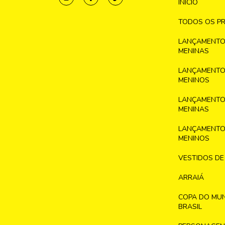
INICIO
TODOS OS P
LANÇAMENTO
MENINAS
LANÇAMENTO
MENINOS
LANÇAMENTO
MENINAS
LANÇAMENTO
MENINOS
VESTIDOS DE
ARRAIÁ
COPA DO MU
BRASIL