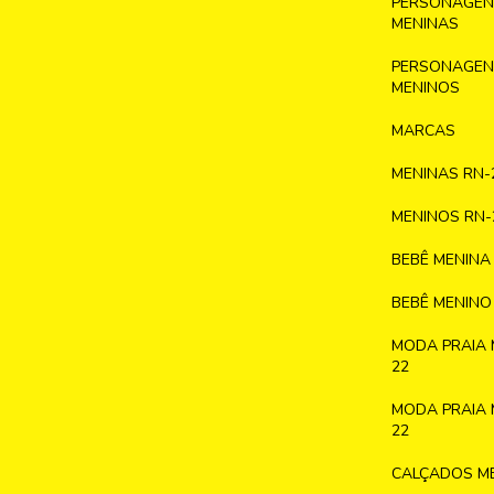
PERSONAGENS
MENINAS
PERSONAGENS
MENINOS
MARCAS
MENINAS RN-
MENINOS RN-
BEBÊ MENINA
BEBÊ MENINO
MODA PRAIA 
22
MODA PRAIA 
22
CALÇADOS ME