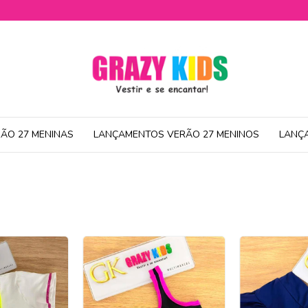
ÃO 27 MENINAS
LANÇAMENTOS VERÃO 27 MENINOS
LANÇ