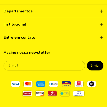
Departamentos
Institucional
Entre em contato
Assine nossa newsletter