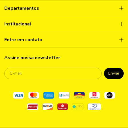
Departamentos
Institucional
Entre em contato
Assine nossa newsletter