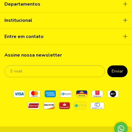
Departamentos
Institucional
Entre em contato
Assine nossa newsletter