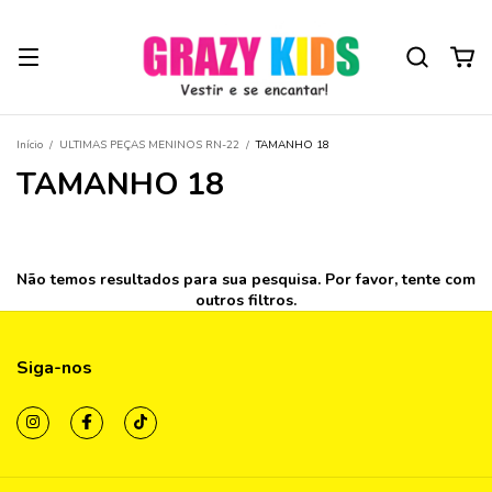
Início
/
ULTIMAS PEÇAS MENINOS RN-22
/
TAMANHO 18
TAMANHO 18
Não temos resultados para sua pesquisa. Por favor, tente com
outros filtros.
Siga-nos