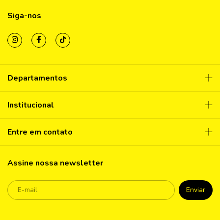
Siga-nos
Departamentos
Institucional
Entre em contato
Assine nossa newsletter