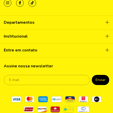
Departamentos
Institucional
Entre em contato
Assine nossa newsletter