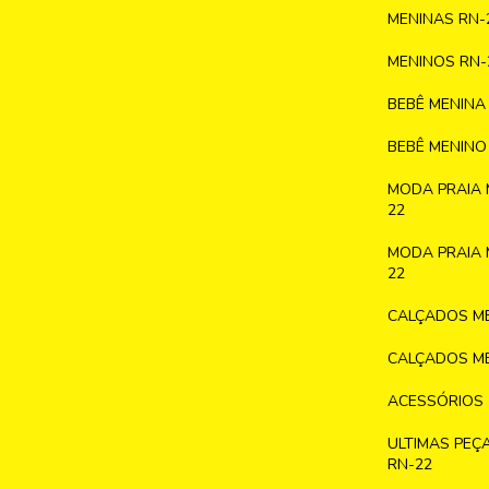
MENINAS RN-
MENINOS RN-
BEBÊ MENINA
BEBÊ MENINO
MODA PRAIA 
22
MODA PRAIA 
22
CALÇADOS ME
CALÇADOS ME
ACESSÓRIOS
ULTIMAS PEÇ
RN-22