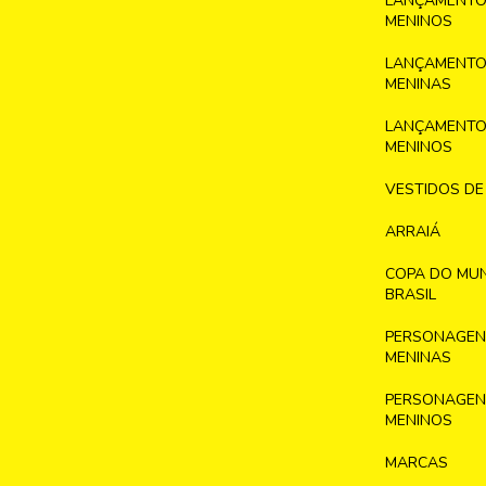
LANÇAMENTO
MENINOS
LANÇAMENTO
MENINAS
LANÇAMENTO
MENINOS
VESTIDOS DE
ARRAIÁ
COPA DO MU
BRASIL
PERSONAGENS
MENINAS
PERSONAGENS
MENINOS
MARCAS