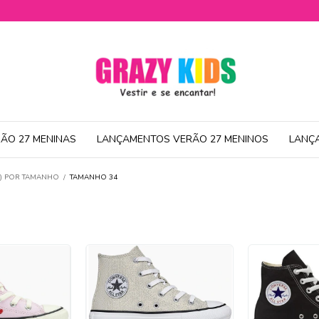
ÃO 27 MENINAS
LANÇAMENTOS VERÃO 27 MENINOS
LANÇ
R) POR TAMANHO
/
TAMANHO 34