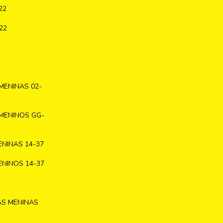
22
22
MENINAS 02-
MENINOS GG-
NINAS 14-37
NINOS 14-37
AS MENINAS