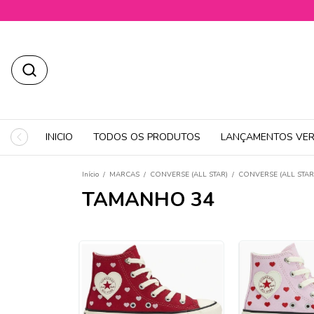
INICIO
TODOS OS PRODUTOS
LANÇAMENTOS VER
Início
/
MARCAS
/
CONVERSE (ALL STAR)
/
CONVERSE (ALL STA
TAMANHO 34