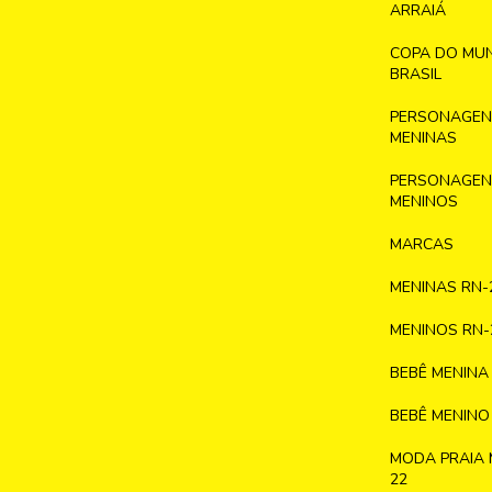
ARRAIÁ
COPA DO MU
BRASIL
PERSONAGENS
MENINAS
PERSONAGENS
MENINOS
MARCAS
MENINAS RN-
MENINOS RN-
BEBÊ MENINA
BEBÊ MENINO
MODA PRAIA 
22