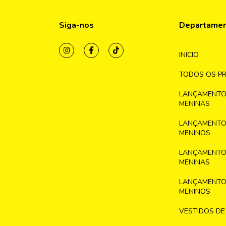
Siga-nos
Departame
INICIO
TODOS OS P
LANÇAMENTO
MENINAS
LANÇAMENTO
MENINOS
LANÇAMENTO
MENINAS
LANÇAMENTO
MENINOS
VESTIDOS DE