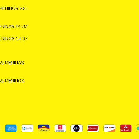
MENINOS GG-
NINAS 14-37
NINOS 14-37
AS MENINAS
AS MENINOS