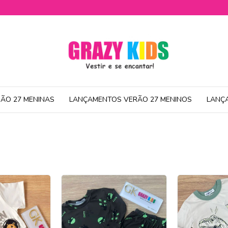
ÃO 27 MENINAS
LANÇAMENTOS VERÃO 27 MENINOS
LANÇ