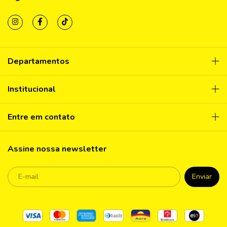
Departamentos
Institucional
Entre em contato
Assine nossa newsletter