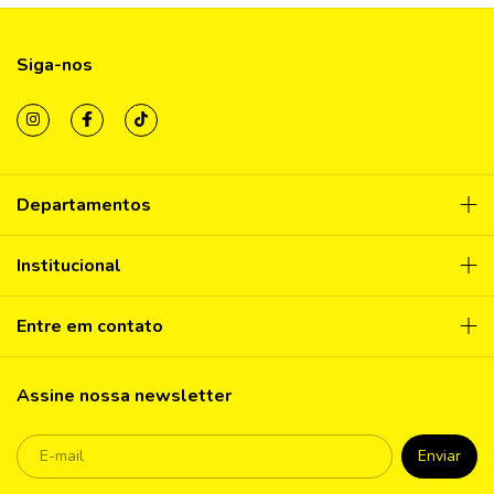
Siga-nos
Departamentos
Institucional
Entre em contato
Assine nossa newsletter