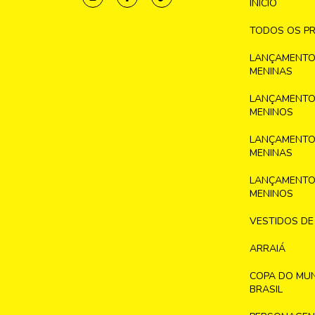
INICIO
TODOS OS P
LANÇAMENTO
MENINAS
LANÇAMENTO
MENINOS
LANÇAMENTO
MENINAS
LANÇAMENTO
MENINOS
VESTIDOS DE
ARRAIÁ
COPA DO MU
BRASIL