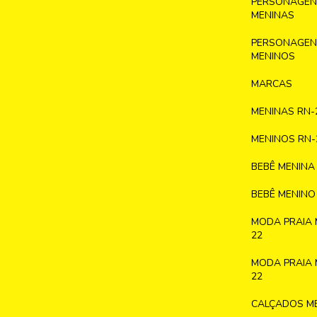
PERSONAGENS
MENINAS
PERSONAGENS
MENINOS
MARCAS
MENINAS RN-
MENINOS RN-
BEBÊ MENINA
BEBÊ MENINO
MODA PRAIA 
22
MODA PRAIA 
22
CALÇADOS ME