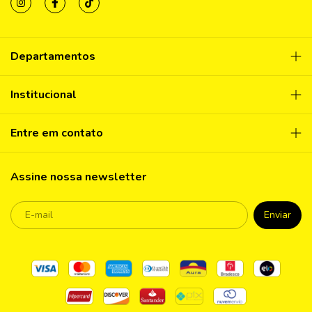
Departamentos
Institucional
Entre em contato
Assine nossa newsletter