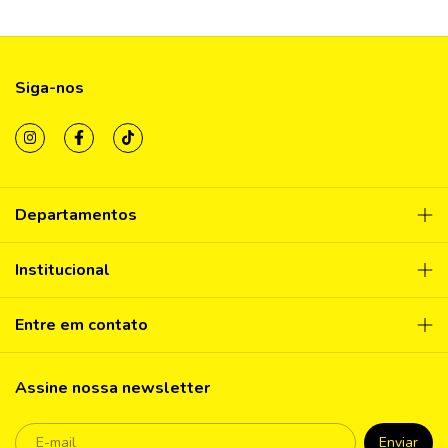
Siga-nos
Departamentos
Institucional
Entre em contato
Assine nossa newsletter