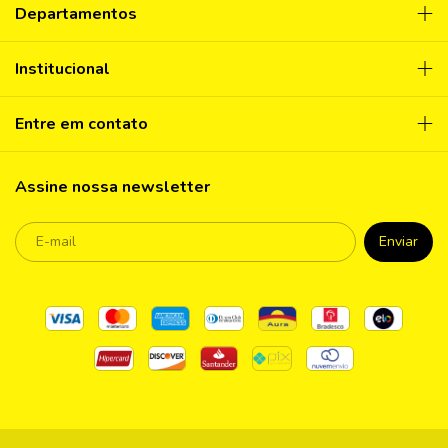
Departamentos
Institucional
Entre em contato
Assine nossa newsletter