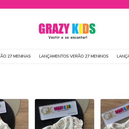
ÃO 27 MENINAS
LANÇAMENTOS VERÃO 27 MENINOS
LANÇ