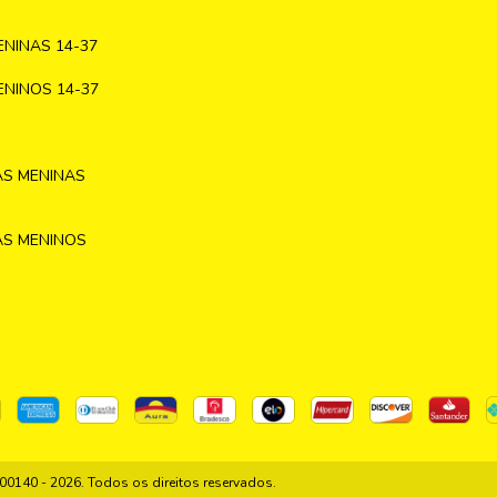
NINAS 14-37
NINOS 14-37
AS MENINAS
AS MENINOS
140 - 2026. Todos os direitos reservados.