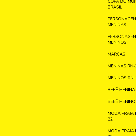
COPA DO MU
BRASIL
PERSONAGENS
MENINAS
PERSONAGENS
MENINOS
MARCAS
MENINAS RN-
MENINOS RN-
BEBÊ MENINA
BEBÊ MENINO
MODA PRAIA 
22
MODA PRAIA 