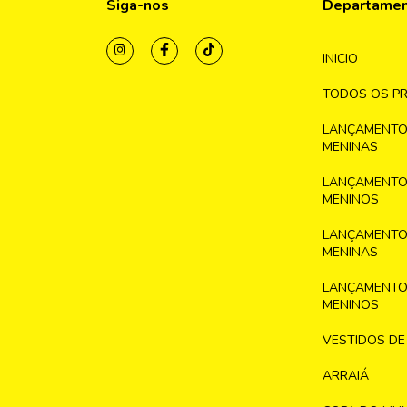
Siga-nos
Departame
INICIO
TODOS OS P
LANÇAMENTO
MENINAS
LANÇAMENTO
MENINOS
LANÇAMENTO
MENINAS
LANÇAMENTO
MENINOS
VESTIDOS DE
ARRAIÁ