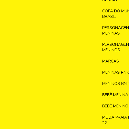
COPA DO MU
BRASIL
PERSONAGENS
MENINAS
PERSONAGENS
MENINOS
MARCAS
MENINAS RN-
MENINOS RN-
BEBÊ MENINA
BEBÊ MENINO
MODA PRAIA 
22