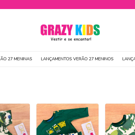
ÃO 27 MENINAS
LANÇAMENTOS VERÃO 27 MENINOS
LANÇ