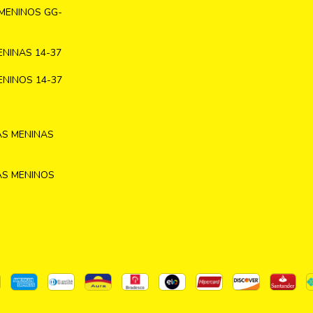
MENINOS GG-
NINAS 14-37
NINOS 14-37
AS MENINAS
AS MENINOS