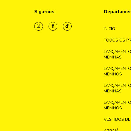
Siga-nos
Departame
INICIO
TODOS OS P
LANÇAMENTO
MENINAS
LANÇAMENTO
MENINOS
LANÇAMENTO
MENINAS
LANÇAMENTO
MENINOS
VESTIDOS DE
ARRAIÁ