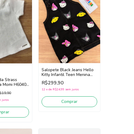
Salopete Black Jeans Hello
Kitty Infantil Teen Menina
Momi H6865 (Preto)
da Strass
R$299,90
na Momi H6040
12
x
de
R$24,99
sem juros
119,90
 juros
Comprar
mprar