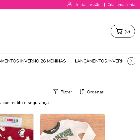
Iniciar sessão
|
Criar uma conta
(
0
)
AMENTOS INVERNO 26 MENINAS
LANÇAMENTOS INVERNO 26 M
Filtrar
Ordenar
 com estilo e segurança.