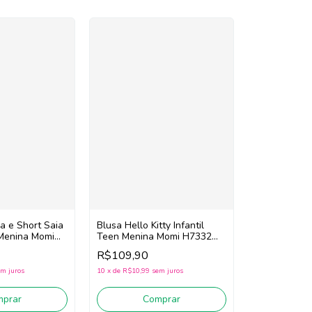
a e Short Saia
Blusa Hello Kitty Infantil
 Menina Momi
Teen Menina Momi H7332
hite/Azul)
(Off White)
R$109,90
m juros
10
x
de
R$10,99
sem juros
mprar
Comprar