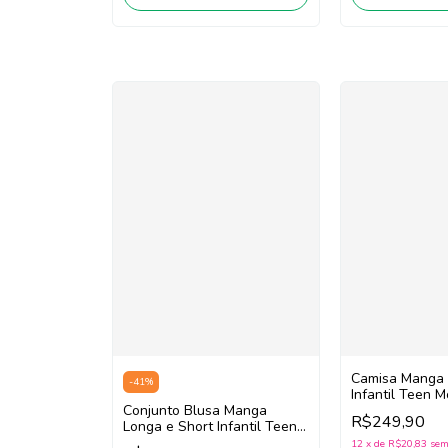
Camisa Manga 
-
41
%
Infantil Teen 
(Off White)
Conjunto Blusa Manga
R$249,90
Longa e Short Infantil Teen
Menina Momi H6196 (Off
12
x
de
R$20,83
sem