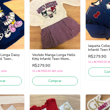
Jaqueta Colle
Infantil Teen
H6890 (Azul 
 Longa Daisy
Vestido Manga Longa Hello
R$279,90
il Teen
Kitty Infantil Teen Momi
12
x
de
R$23,33
se
6978 (Azul
H6958 (Off White/Vinho
R$279,90
Bordô)
 juros
12
x
de
R$23,33
sem juros
Co
rar
Comprar