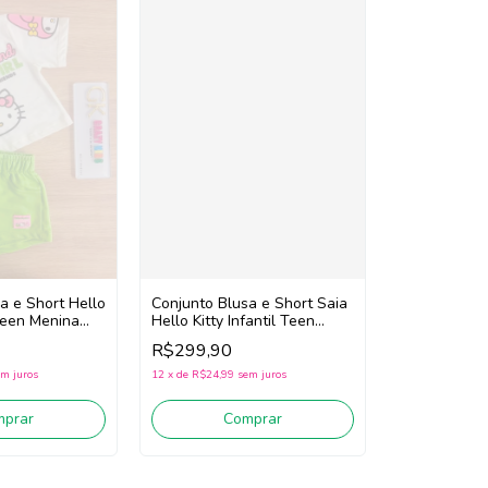
a e Short Hello
Conjunto Blusa e Short Saia
 Teen Menina
Hello Kitty Infantil Teen
Off
Menina Momi J7516 (Off
R$299,90
White/Pink)
m juros
12
x
de
R$24,99
sem juros
mprar
Comprar