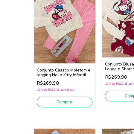
Conjunto Blus
Longa e Short S
Conjunto Casaco Moletom e
Teen Hello Kit
legging Hello Kitty Infantil
R$269,90
(Off White/ Ve
Teen Momi J7174 (Off White
R$269,90
/Rosa)
12
x
de
R$22,49
sem
12
x
de
R$22,49
sem juros
Comp
Comprar