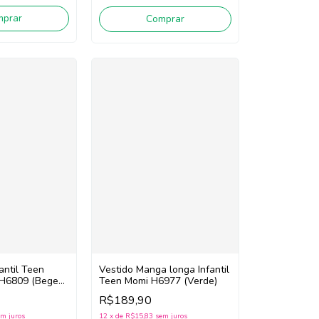
mprar
Comprar
antil Teen
Vestido Manga longa Infantil
 H6809 (Bege
Teen Momi H6977 (Verde)
R$189,90
m juros
12
x
de
R$15,83
sem juros