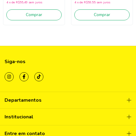
4
x
de
R$55,49
sem juros
4
x
de
R$59,55
sem juros
Comprar
Comprar
Siga-nos
Departamentos
Institucional
Entre em contato