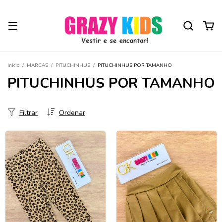
Início
/
MARCAS
/
PITUCHINHUS
/
PITUCHINHUS POR TAMANHO
PITUCHINHUS POR TAMANHO
Filtrar
Ordenar