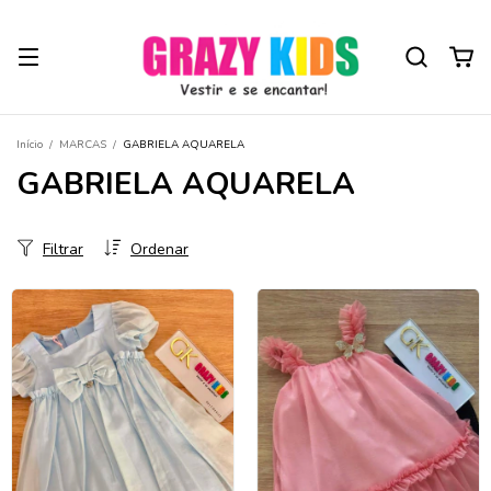
Início
/
MARCAS
/
GABRIELA AQUARELA
GABRIELA AQUARELA
Filtrar
Ordenar