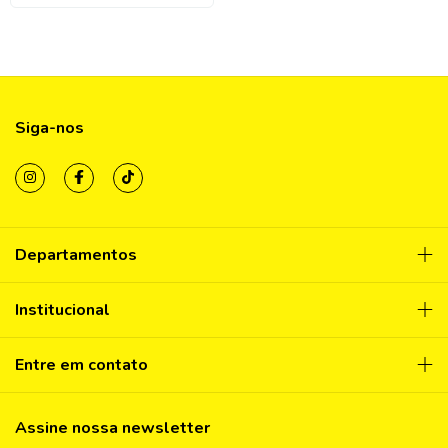
Siga-nos
Departamentos
Institucional
Entre em contato
Assine nossa newsletter