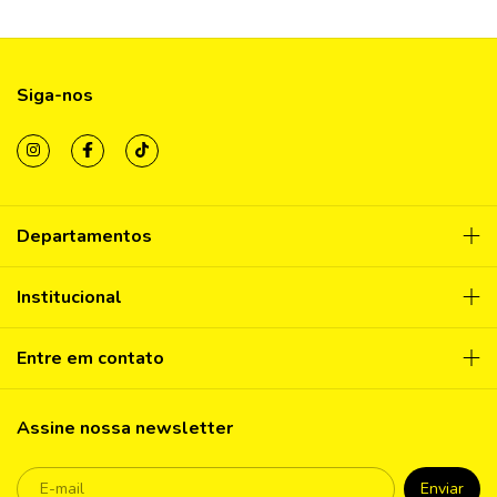
Siga-nos
Departamentos
Institucional
Entre em contato
Assine nossa newsletter