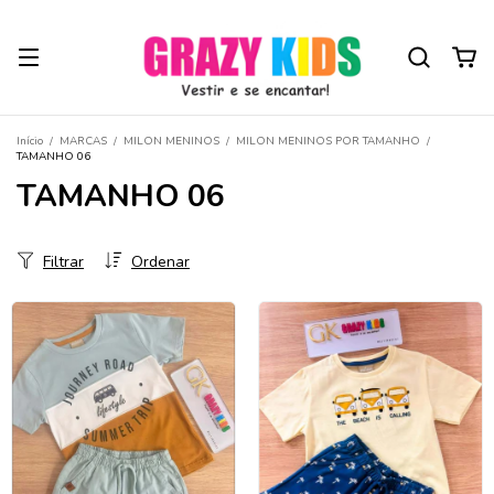
Início
/
MARCAS
/
MILON MENINOS
/
MILON MENINOS POR TAMANHO
/
TAMANHO 06
TAMANHO 06
Filtrar
Ordenar