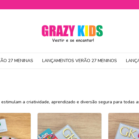
ÃO 27 MENINAS
LANÇAMENTOS VERÃO 27 MENINOS
LANÇ
estimulam a criatividade, aprendizado e diversão segura para todas a