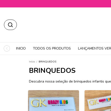
INICIO
TODOS OS PRODUTOS
LANÇAMENTOS VER
Início
/
BRINQUEDOS
BRINQUEDOS
Descubra nossa seleção de brinquedos infantis que 