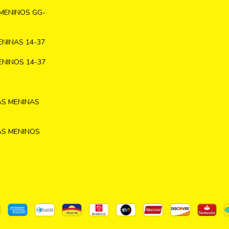
MENINOS GG-
NINAS 14-37
NINOS 14-37
AS MENINAS
AS MENINOS