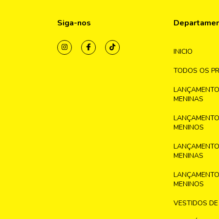
Siga-nos
Departame
INICIO
TODOS OS P
LANÇAMENTO
MENINAS
LANÇAMENTO
MENINOS
LANÇAMENTO
MENINAS
LANÇAMENTO
MENINOS
VESTIDOS DE