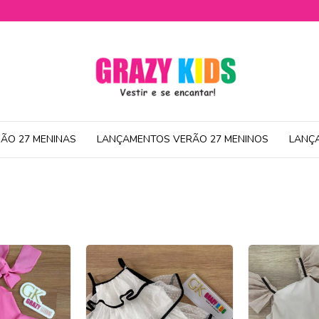
ÃO 27 MENINAS
LANÇAMENTOS VERÃO 27 MENINOS
LANÇ