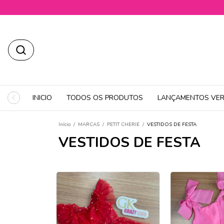
INICIO
TODOS OS PRODUTOS
LANÇAMENTOS VER
Início
/
MARCAS
/
PETIT CHERIE
/
VESTIDOS DE FESTA
VESTIDOS DE FESTA