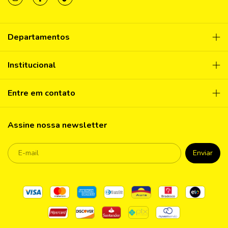
Departamentos
Institucional
Entre em contato
Assine nossa newsletter