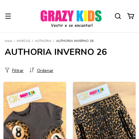
Início
/
MARCAS
/
AUTHORIA
/
AUTHORIA INVERNO 26
AUTHORIA INVERNO 26
Filtrar
Ordenar